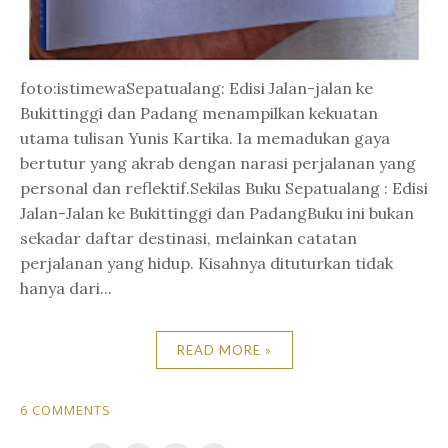
foto:istimewaSepatualang: Edisi Jalan-jalan ke
Bukittinggi dan Padang menampilkan kekuatan
utama tulisan Yunis Kartika. Ia memadukan gaya
bertutur yang akrab dengan narasi perjalanan yang
personal dan reflektif.Sekilas Buku Sepatualang : Edisi
Jalan-Jalan ke Bukittinggi dan PadangBuku ini bukan
sekadar daftar destinasi, melainkan catatan
perjalanan yang hidup. Kisahnya dituturkan tidak
hanya dari...
READ MORE »
6 COMMENTS