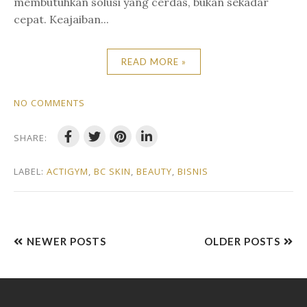
membutuhkan solusi yang cerdas, bukan sekadar
cepat. Keajaiban...
READ MORE »
NO COMMENTS
SHARE:
LABEL:
ACTIGYM
,
BC SKIN
,
BEAUTY
,
BISNIS
NEWER POSTS
OLDER POSTS