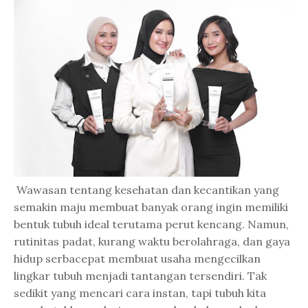
Wawasan tentang kesehatan dan kecantikan yang
semakin maju membuat banyak orang ingin memiliki
bentuk tubuh ideal terutama perut kencang. Namun,
rutinitas padat, kurang waktu berolahraga, dan gaya
hidup serbacepat membuat usaha mengecilkan
lingkar tubuh menjadi tantangan tersendiri. Tak
sedikit yang mencari cara instan, tapi tubuh kita