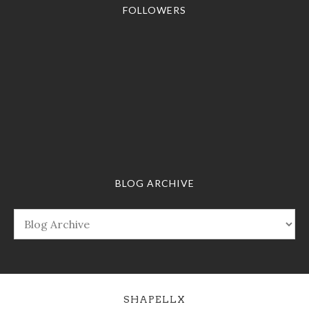
FOLLOWERS
BLOG ARCHIVE
SHAPELLX