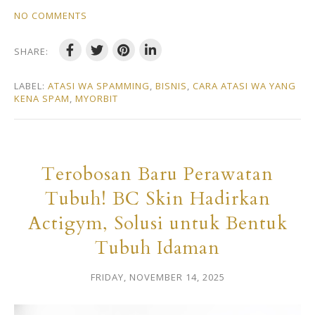
NO COMMENTS
SHARE:
LABEL:
ATASI WA SPAMMING
,
BISNIS
,
CARA ATASI WA YANG
KENA SPAM
,
MYORBIT
Terobosan Baru Perawatan
Tubuh! BC Skin Hadirkan
Actigym, Solusi untuk Bentuk
Tubuh Idaman
FRIDAY, NOVEMBER 14, 2025