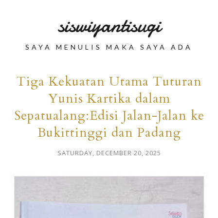
siswiyantisugi
SAYA MENULIS MAKA SAYA ADA
Tiga Kekuatan Utama Tuturan
Yunis Kartika dalam
Sepatualang:Edisi Jalan-Jalan ke
Bukittinggi dan Padang
SATURDAY, DECEMBER 20, 2025