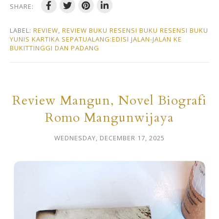
SHARE:
LABEL:
REVIEW
,
REVIEW BUKU RESENSI BUKU RESENSI BUKU
YUNIS KARTIKA SEPATUALANG:EDISI JALAN-JALAN KE
BUKITTINGGI DAN PADANG
Review Mangun, Novel Biografi
Romo Mangunwijaya
WEDNESDAY, DECEMBER 17, 2025