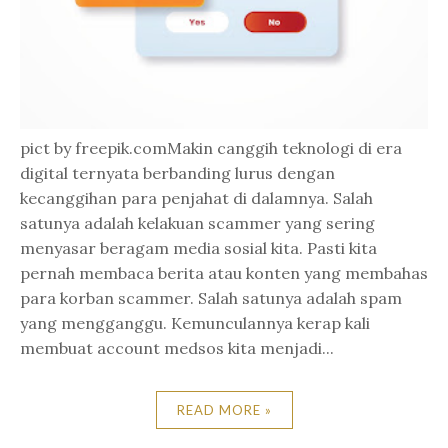
pict by freepik.comMakin canggih teknologi di era
digital ternyata berbanding lurus dengan
kecanggihan para penjahat di dalamnya. Salah
satunya adalah kelakuan scammer yang sering
menyasar beragam media sosial kita. Pasti kita
pernah membaca berita atau konten yang membahas
para korban scammer. Salah satunya adalah spam
yang mengganggu. Kemunculannya kerap kali
membuat account medsos kita menjadi...
READ MORE »