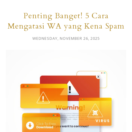
Penting Banget! 5 Cara
Mengatasi WA yang Kena Spam
WEDNESDAY, NOVEMBER 26, 2025