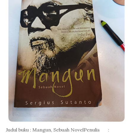
Judul buku : Mangun, Sebuah NovelPenulis :