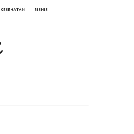
KESEHATAN
BISNIS