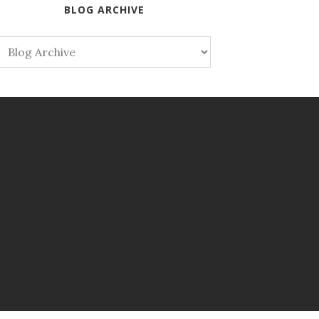
BLOG ARCHIVE