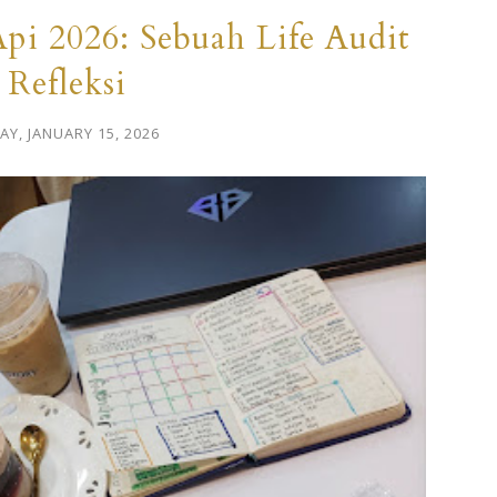
i 2026: Sebuah Life Audit
 Refleksi
Y, JANUARY 15, 2026