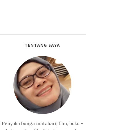
TENTANG SAYA
Penyuka bunga matahari, film, buku -