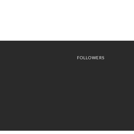
FOLLOWERS