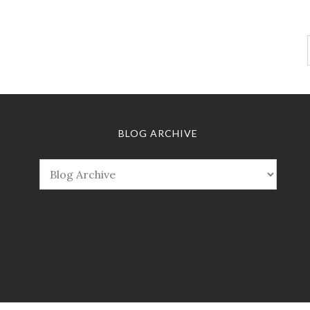
BLOG ARCHIVE