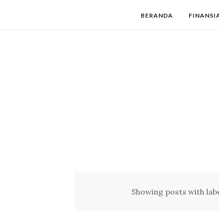
BERANDA
FINANSI
Showing posts with lab