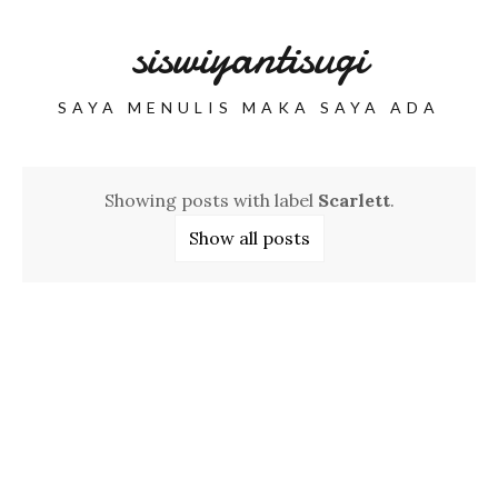
siswiyantisugi
SAYA MENULIS MAKA SAYA ADA
Showing posts with label
Scarlett
.
Show all posts