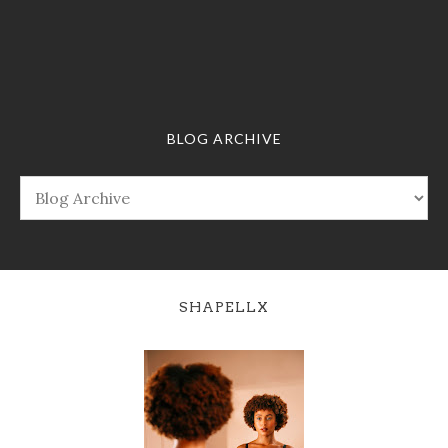
BLOG ARCHIVE
SHAPELLX