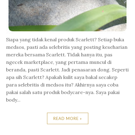
Siapa yang tidak kenal produk Scarlett? Setiap buka
medsos, pasti ada selebritis yang posting keseharian
mereka bersama Scarlett. Tidak hanya itu, pas
ngecek marketplace, yang pertama muncul di
beranda, pasti Scarlett. Jadi penasaran dong. Seperti
apa sih Scarlett? Apakah kulit saya bakal secakep
para selebritis di medsos itu? Akhirnya saya coba
pakai salah satu produk bodycare-nya. Saya pakai
body...
READ MORE »