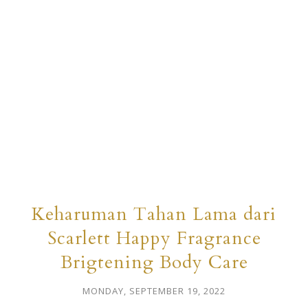
Keharuman Tahan Lama dari
Scarlett Happy Fragrance
Brigtening Body Care
MONDAY, SEPTEMBER 19, 2022