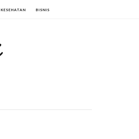
KESEHATAN
BISNIS