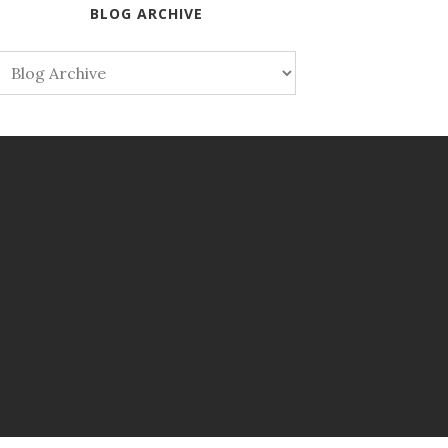
BLOG ARCHIVE