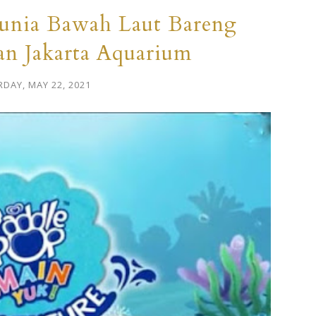
unia Bawah Laut Bareng
an Jakarta Aquarium
DAY, MAY 22, 2021