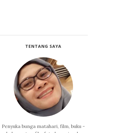
TENTANG SAYA
Penyuka bunga matahari, film, buku -