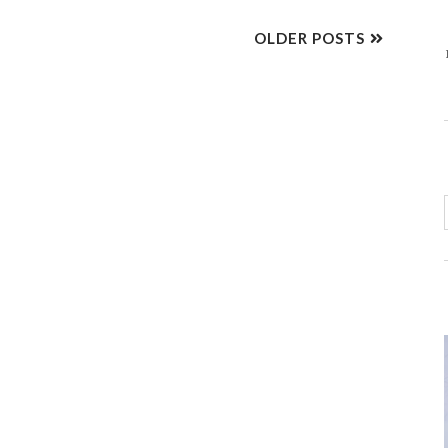
OLDER POSTS