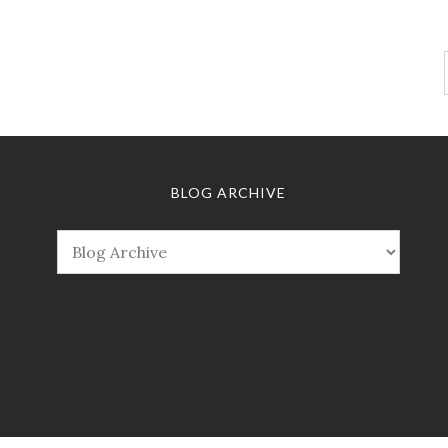
BLOG ARCHIVE