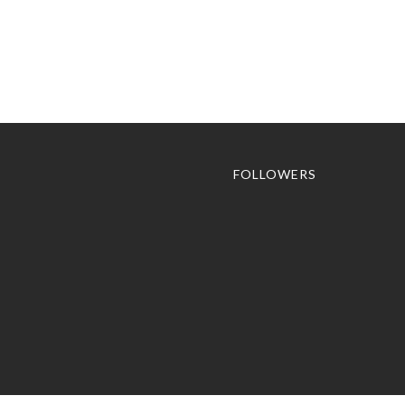
FOLLOWERS